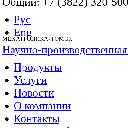
Общий: +7 (3822) 320-500
Рус
Eng
МЕХАТРОНИКА-ТОМСК
Научно-производственная
Продукты
Услуги
Новости
О компании
Контакты