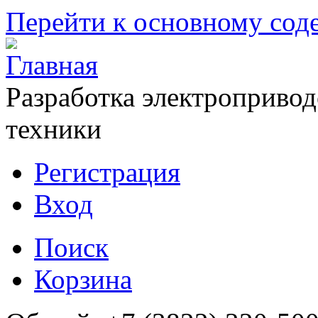
Перейти к основному со
Разработка электропривод
техники
Регистрация
Вход
Поиск
Корзина