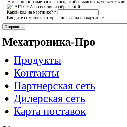
Этот вопрос задается для того, чтобы выяснить, являетесь л
Какой код на картинке?
*
Введите символы, которые показаны на картинке.
Отправить
Мехатроника-Про
Продукты
Контакты
Партнерская сеть
Дилерская сеть
Карта поставок