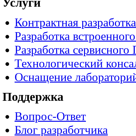
Услуги
Контрактная разработка
Разработка встроенног
Разработка сервисного
Технологический конса
Оснащение лаборатори
Поддержка
Вопрос-Ответ
Блог разработчика