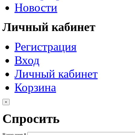
Новости
Личный кабинет
Регистрация
Вход
Личный кабинет
Корзина
×
Спросить
Ваше имя
*