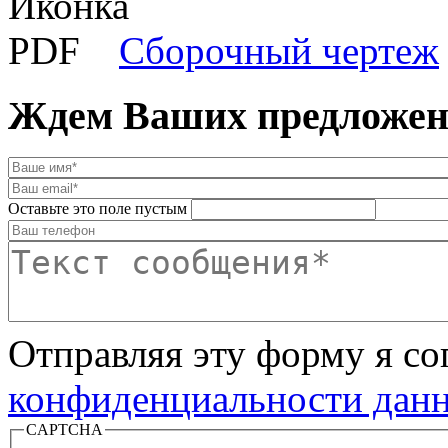
Сборочный чертеж
Ждем Ваших предложени
Оставьте это поле пустым
Отправляя эту форму я с
конфиденциальности данн
CAPTCHA