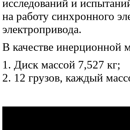
исследований и испытани
на работу синхронного эл
электропривода.
В качестве инерционной 
Диск массой 7,527 кг;
12 грузов, каждый массо