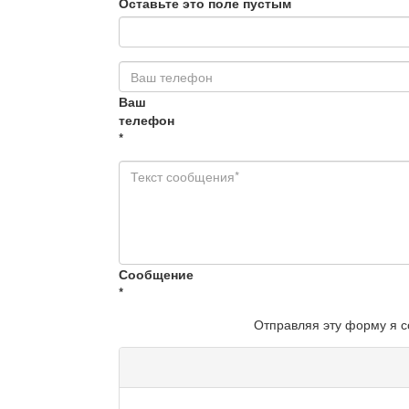
Оставьте это поле пустым
Ваш
телефон
*
Сообщение
*
Отправляя эту форму я 