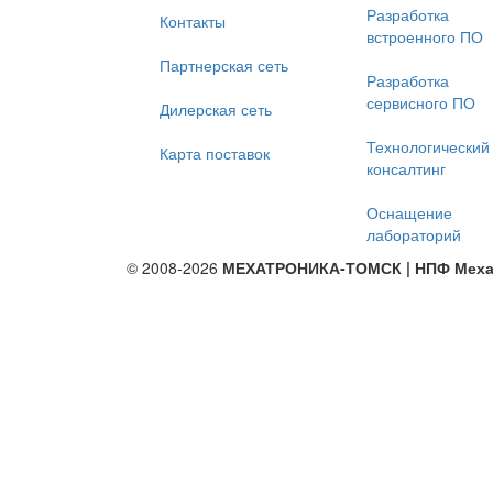
Разработка
Контакты
встроенного ПО
Партнерская сеть
Разработка
сервисного ПО
Дилерская сеть
Технологический
Карта поставок
консалтинг
Оснащение
лабораторий
© 2008-2026
МЕХАТРОНИКА-ТОМСК | НПФ Меха