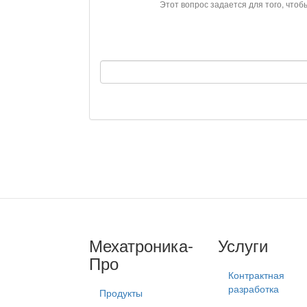
Этот вопрос задается для того, чтоб
Мехатроника-
Услуги
Про
Контрактная
разработка
Продукты